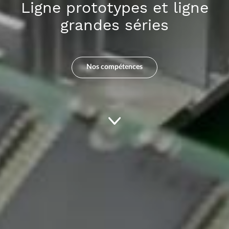
Ligne prototypes et ligne
grandes séries
Nos compétences