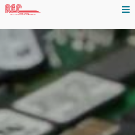
Aller au contenu