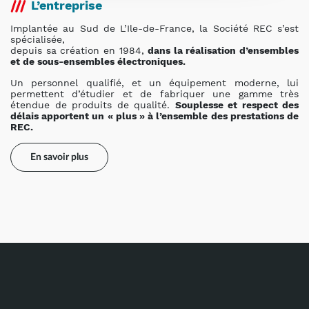
L’entreprise
Implantée au Sud de L’Ile-de-France, la Société REC s’est
spécialisée,
depuis sa création en 1984,
dans la réalisation d’ensembles
et de sous-ensembles électroniques.
Un personnel qualifié, et un équipement moderne, lui
permettent d’étudier et de fabriquer une gamme très
étendue de produits de qualité.
Souplesse et respect des
délais apportent un « plus » à l’ensemble des prestations de
REC.
En savoir plus