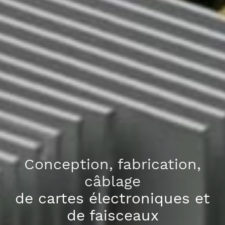
Conception, fabrication,
câblage
de cartes électroniques et
de faisceaux